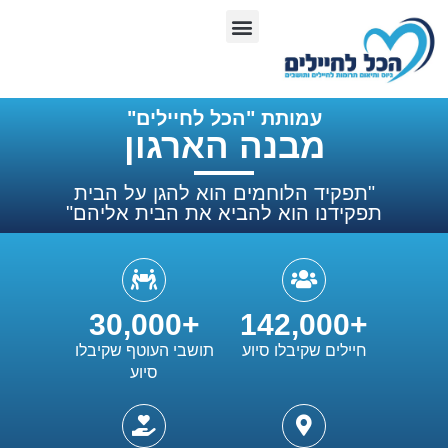
הסניפים שלנו
מבנה הארגון
מחלקת סושיאל
עמותת "הכל לחיילים"
עמותת "הכל לחיילים"
מבנה הארגון
"תפקיד הלוחמים הוא להגן על הבית
תפקידנו הוא להביא את הבית אליהם"
30,000
+
142,000
+
חיילים שקיבלו סיוע
תושבי העוטף שקיבלו
סיוע​